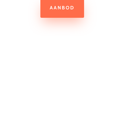
AANBOD