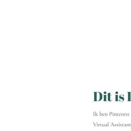
Dit is 
Ik ben Pinterest
Virtual Assistan