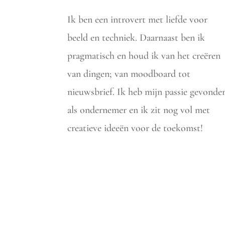
Ik ben een introvert met liefde voor
beeld en techniek. Daarnaast ben ik
pragmatisch en houd ik van het creëren
van dingen; van moodboard tot
nieuwsbrief.
Ik heb mijn passie gevonde
als ondernemer en ik zit nog vol met
creatieve ideeën voor de toekomst!