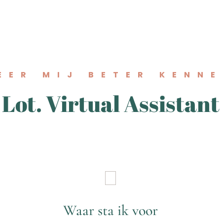
EER MIJ BETER KENN
Lot. Virtual Assistant
Waar sta ik voor