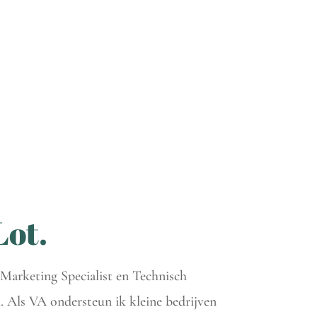
Lot.
 Marketing Specialist en Technisch
t. Als VA ondersteun ik kleine bedrijven